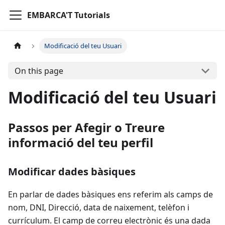
EMBARCA'T Tutorials
Modificació del teu Usuari
On this page
Modificació del teu Usuari
Passos per Afegir o Treure
informació del teu perfil
Modificar dades bàsiques
En parlar de dades bàsiques ens referim als camps de
nom, DNI, Direcció, data de naixement, telèfon i
currículum. El camp de correu electrònic és una dada