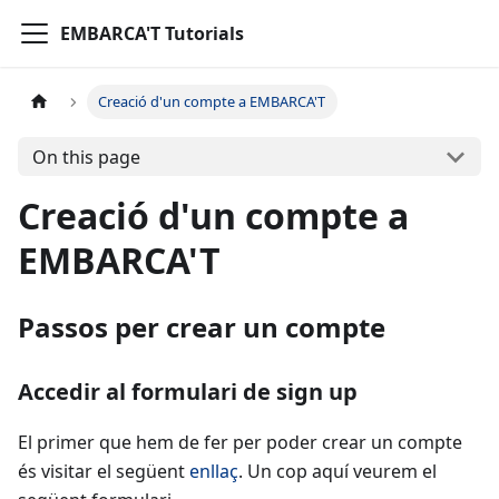
EMBARCA'T Tutorials
Creació d'un compte a EMBARCA'T
On this page
Creació d'un compte a
EMBARCA'T
Passos per crear un compte
Accedir al formulari de sign up
El primer que hem de fer per poder crear un compte
és visitar el següent
enllaç
. Un cop aquí veurem el