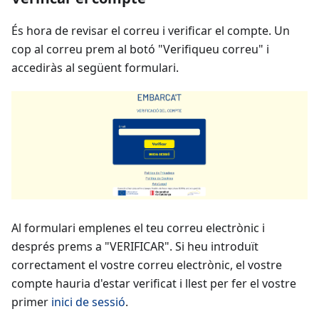
És hora de revisar el correu i verificar el compte. Un
cop al correu prem al botó "Verifiqueu correu" i
accediràs al següent formulari.
Al formulari emplenes el teu correu electrònic i
després prems a "VERIFICAR". Si heu introduït
correctament el vostre correu electrònic, el vostre
compte hauria d'estar verificat i llest per fer el vostre
primer
inici de sessió
.